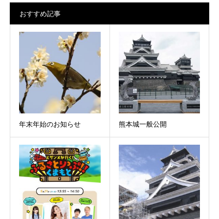
おすすめ記事
年末年始のお知らせ
熊本城一般公開