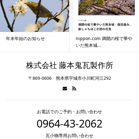
年末年始のお知らせ
nippon.com 満開の桜で華や
いだ熊本城...
株式会社 藤本鬼瓦製作所
〒869-0606 熊本県宇城市小川町河江292
お電話でのご予約・お問い合わせ
0964-43-2062
瓦小物専用お問い合わせ