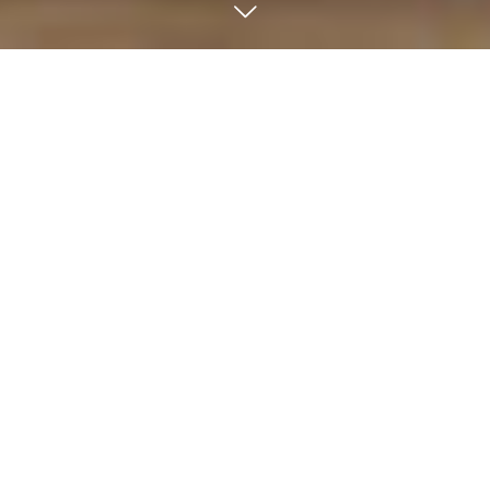
トピックス
2021.06.28
熊本城一般公開