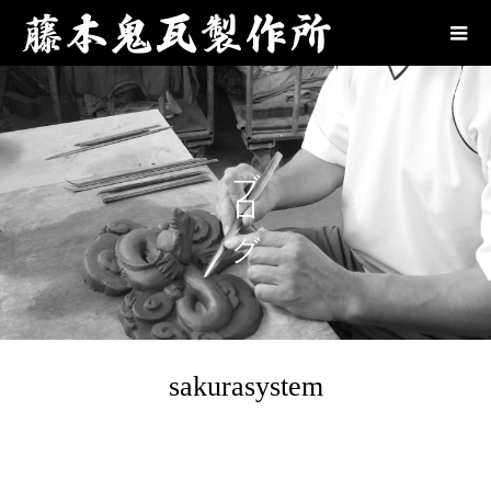
ブログ
sakurasystem