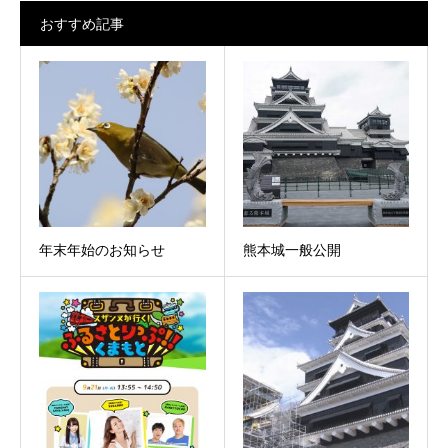
おすすめ記事
年末年始のお知らせ
熊本城一般公開