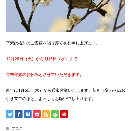
平素は格別のご愛顧を賜り厚く御礼申し上げます。
12月28日（火）から1月5日（水）まで
年末年始のお休みとさせていただきます。
新年は1月6日（木）から通常営業いたします。新年も変わらぬお
引き立てのほど、よろしくお願い申し上げます。
ブログ