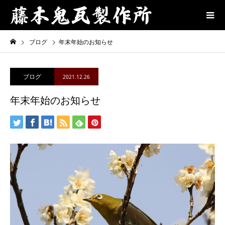
ブログ
年末年始のお知らせ
ブログ
2021.12.26
年末年始のお知らせ